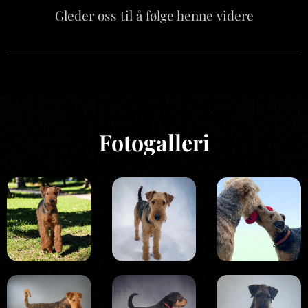
Gleder oss til å følge henne videre
Fotogalleri