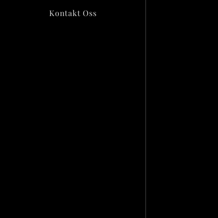
Kontakt Oss