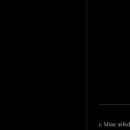
1. Mine avls