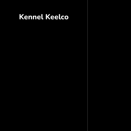
Kennel Keelco